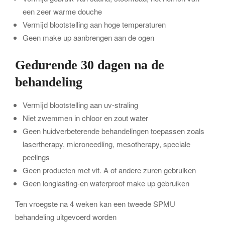
een zeer warme douche
Vermijd blootstelling aan hoge temperaturen
Geen make up aanbrengen aan de ogen
Gedurende 30 dagen na de
behandeling
Vermijd blootstelling aan uv-straling
Niet zwemmen in chloor en zout water
Geen huidverbeterende behandelingen toepassen zoals
lasertherapy, microneedling, mesotherapy, speciale
peelings
Geen producten met vit. A of andere zuren gebruiken
Geen longlasting-en waterproof make up gebruiken
Ten vroegste na 4 weken kan een tweede SPMU
behandeling uitgevoerd worden