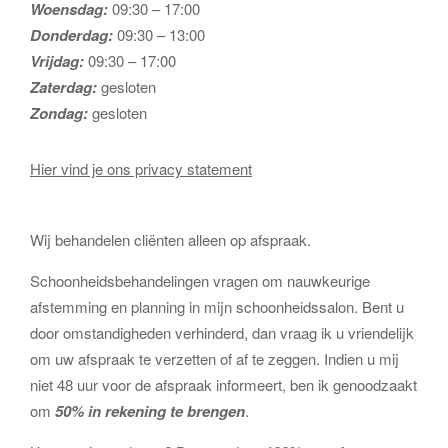
Woensdag:
09:30 – 17:00
Donderdag:
09:30 – 13:00
Vrijdag:
09:30 – 17:00
Zaterdag:
gesloten
Zondag:
gesloten
Hier vind je ons privacy statement
Wij behandelen cliënten alleen op afspraak.
Schoonheidsbehandelingen vragen om nauwkeurige
afstemming en planning in mijn schoonheidssalon. Bent u
door omstandigheden verhinderd, dan vraag ik u vriendelijk
om uw afspraak te verzetten of af te zeggen. Indien u mij
niet 48 uur voor de afspraak informeert, ben ik genoodzaakt
om
50% in rekening te brengen
.