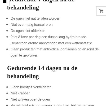
behandeling
De ogen niet nat te laten worden
Niet overmatig transpireren
De ogen niet afdekken
2 tot 3 keer per dag een dunne laag hydraterende
Bepanthen creme aanbrengen met een wattenstaafje
Geen producten met antibiotica, cortisonen op en rond de
ogen te gebruiken
Gedurende 14 dagen na de
behandeling
Geen korstjes verwijderen
Niet krabben
Niet wrijven over de ogen
Vermijd gebruik van sauna, stoombad, het nemen van