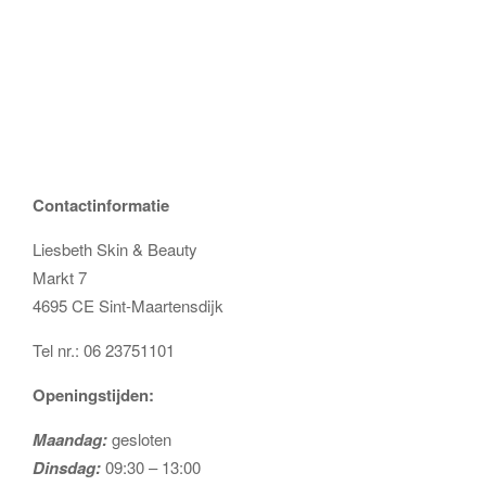
Contactinformatie
Liesbeth Skin & Beauty
Markt 7
4695 CE Sint-Maartensdijk
Tel nr.: 06 23751101
Openingstijden:
Maandag:
gesloten
Dinsdag:
09:30 – 13:00