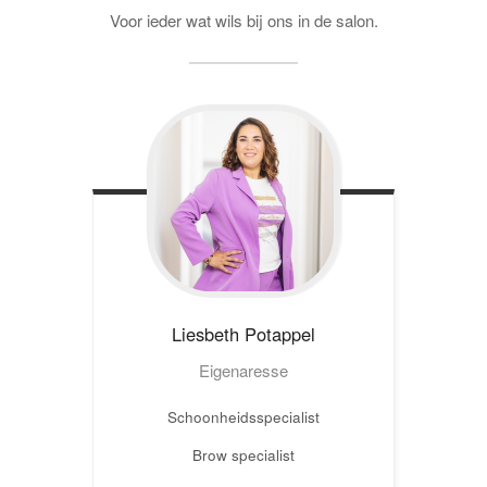
Voor ieder wat wils bij ons in de salon.
Liesbeth
Potappel
Eigenaresse
Schoonheidsspecialist
Brow specialist