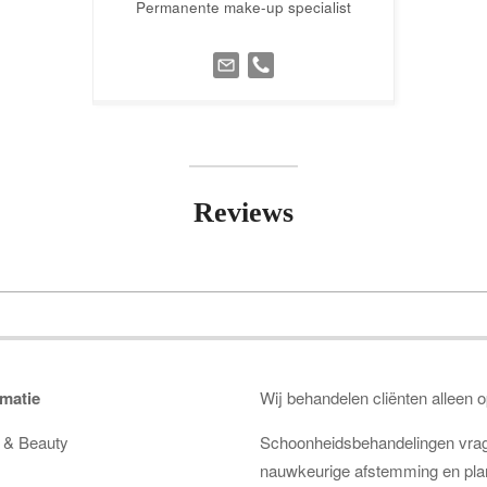
Permanente make-up specialist
Reviews
matie
Wij behandelen cliënten alleen 
n & Beauty
Schoonheidsbehandelingen vra
nauwkeurige afstemming en plan