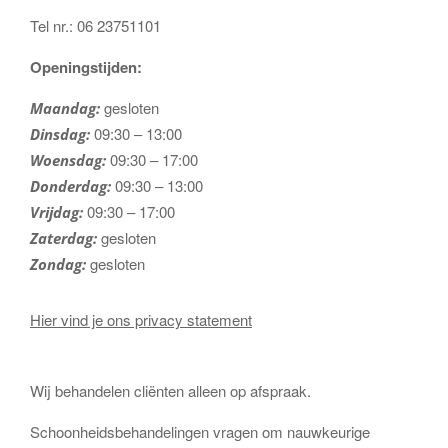
Tel nr.: 06 23751101
Openingstijden:
gesloten
Maandag:
09:30 – 13:00
Dinsdag:
09:30 – 17:00
Woensdag:
09:30 – 13:00
Donderdag:
09:30 – 17:00
Vrijdag:
gesloten
Zaterdag:
gesloten
Zondag:
Hier vind je ons privacy statement
Wij behandelen cliënten alleen op afspraak.
Schoonheidsbehandelingen vragen om nauwkeurige