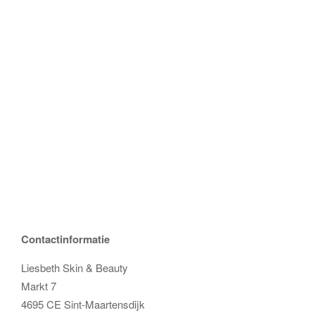
Contactinformatie
Liesbeth Skin & Beauty
Markt 7
4695 CE Sint-Maartensdijk