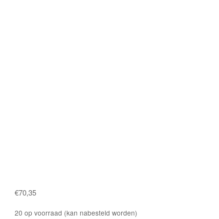
€
70,35
20 op voorraad (kan nabesteld worden)