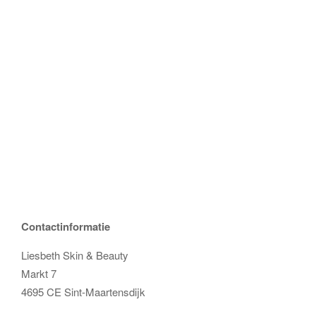
Contactinformatie
Liesbeth Skin & Beauty
Markt 7
4695 CE Sint-Maartensdijk