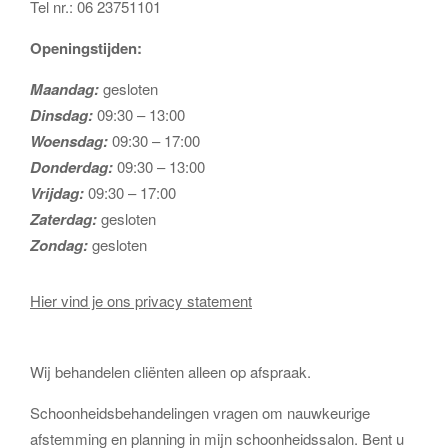
Tel nr.: 06 23751101
Openingstijden:
Maandag:
gesloten
Dinsdag:
09:30 – 13:00
Woensdag:
09:30 – 17:00
Donderdag:
09:30 – 13:00
Vrijdag:
09:30 – 17:00
Zaterdag:
gesloten
Zondag:
gesloten
Hier vind je ons privacy statement
Wij behandelen cliënten alleen op afspraak.
Schoonheidsbehandelingen vragen om nauwkeurige
afstemming en planning in mijn schoonheidssalon. Bent u