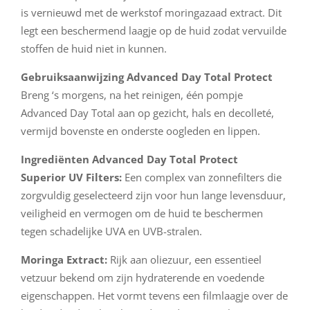
is vernieuwd met de werkstof moringazaad extract. Dit
legt een beschermend laagje op de huid zodat vervuilde
stoffen de huid niet in kunnen.
Gebruiksaanwijzing Advanced Day Total Protect
Breng ‘s morgens, na het reinigen, één pompje
Advanced Day Total aan op gezicht, hals en decolleté,
vermijd bovenste en onderste oogleden en lippen.
Ingrediënten Advanced Day Total Protect
Superior UV Filters:
Een complex van zonnefilters die
zorgvuldig geselecteerd zijn voor hun lange levensduur,
veiligheid en vermogen om de huid te beschermen
tegen schadelijke UVA en UVB-stralen.
Moringa Extract:
Rijk aan oliezuur, een essentieel
vetzuur bekend om zijn hydraterende en voedende
eigenschappen. Het vormt tevens een filmlaagje over de