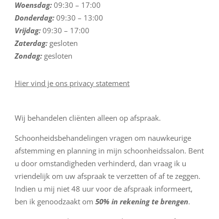
Woensdag:
09:30 – 17:00
Donderdag:
09:30 – 13:00
Vrijdag:
09:30 – 17:00
Zaterdag:
gesloten
Zondag:
gesloten
Hier vind je ons privacy statement
Wij behandelen cliënten alleen op afspraak.
Schoonheidsbehandelingen vragen om nauwkeurige
afstemming en planning in mijn schoonheidssalon. Bent
u door omstandigheden verhinderd, dan vraag ik u
vriendelijk om uw afspraak te verzetten of af te zeggen.
Indien u mij niet 48 uur voor de afspraak informeert,
ben ik genoodzaakt om
50% in rekening te brengen
.