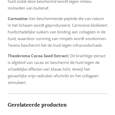
huid zodat deze beschermd wordt tegen milieu-
invloeden van buitenaf.
Carnosine:
Een beschermende peptide die van nature
in het lichaam wordt geproduceerd. Carnosine blokkeert
huidschadelijke suikers van binding aan collageen in de
huid, waardoor vorming van rimpels wordt voorkomen.
Tevens beschermt het de huid tegen infraroodschade.
Theobroma Cocoa Seed Extract:
Dit krachtige extract
is afgeleid van cacao en beschermt de huid tegen de
schadelijke effecten van blauw licht, terwijl het
gevaarlijke vrije radicalen afschrikt en het collageen
stimuleert.
Gerelateerde producten