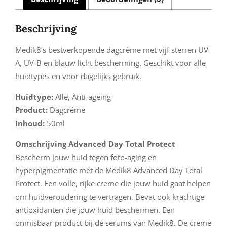
Beschrijving
Medik8’s bestverkopende dagcrème met vijf sterren UV-
A, UV-B en blauw licht bescherming. Geschikt voor alle
huidtypes en voor dagelijks gebruik.
Huidtype:
Alle, Anti-ageing
Product:
Dagcréme
Inhoud:
50ml
Omschrijving Advanced Day Total Protect
Bescherm jouw huid tegen foto-aging en
hyperpigmentatie met de Medik8 Advanced Day Total
Protect. Een volle, rijke creme die jouw huid gaat helpen
om huidveroudering te vertragen. Bevat ook krachtige
antioxidanten die jouw huid beschermen. Een
onmisbaar product bij de serums van Medik8. De creme