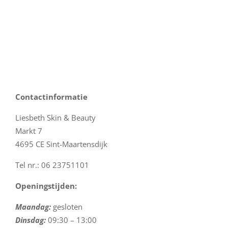
Contactinformatie
Liesbeth Skin & Beauty
Markt 7
4695 CE Sint-Maartensdijk
Tel nr.: 06 23751101
Openingstijden:
Maandag:
gesloten
Dinsdag:
09:30 – 13:00