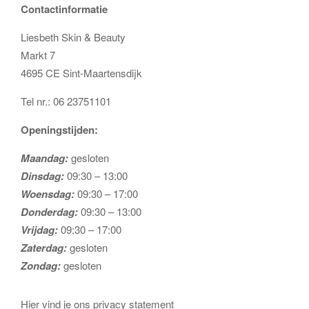
Contactinformatie
Liesbeth Skin & Beauty
Markt 7
4695 CE Sint-Maartensdijk
Tel nr.: 06 23751101
Openingstijden:
Maandag:
gesloten
Dinsdag:
09:30 – 13:00
Woensdag:
09:30 – 17:00
Donderdag:
09:30 – 13:00
Vrijdag:
09:30 – 17:00
Zaterdag:
gesloten
Zondag:
gesloten
Hier vind je ons privacy statement